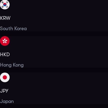
KRW
South Korea
HKD
Hong Kong
JPY
Japan