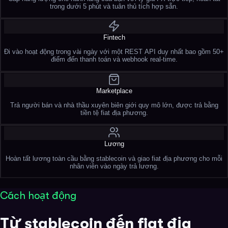
trong dưới 5 phút và tuân thủ tích hợp sẵn.
Fintech
Đi vào hoạt động trong vài ngày với một REST API duy nhất bao gồm 50+
điểm đến thanh toán và webhook real-time.
Marketplace
Trả người bán và nhà thầu xuyên biên giới quy mô lớn, được trả bằng
tiền tệ fiat địa phương.
Lương
Hoàn tất lương toàn cầu bằng stablecoin và giao fiat địa phương cho mỗi
nhân viên vào ngày trả lương.
Cách hoạt động
Từ stablecoin đến fiat địa