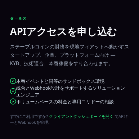
セールス
APIアクセスを申し込む
ステーブルコインの財務を現地フィアットへ動かすス
タートアップ、企業、プラットフォーム向け —
KYB、技術適合、本番稼働をすり合わせます。
本番イベントと同等のサンドボックス環境
統合とWebhook設計をサポートするソリューション
エンジニア
ボリュームベースの料金と専用コリドーの相談
すでにご利用ですか?
クライアントダッシュボードを開く
でAPIキ
ーとWebhookを管理。