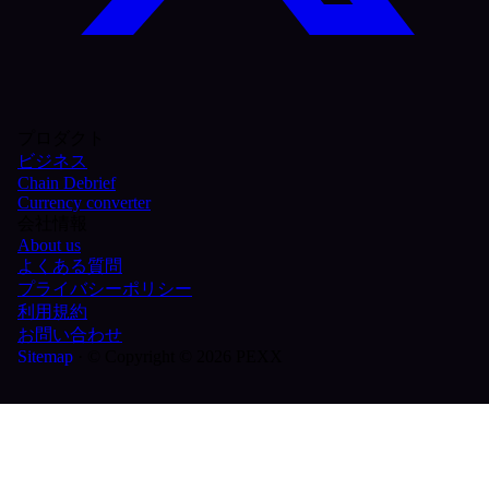
プロダクト
ビジネス
Chain Debrief
Currency converter
会社情報
About us
よくある質問
プライバシーポリシー
利用規約
お問い合わせ
Sitemap
·
© Copyright © 2026 PEXX